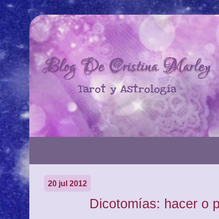
20 jul 2012
Dicotomías: hacer o 