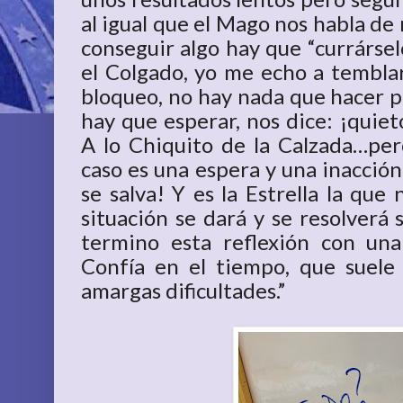
al igual que el Mago nos habla de
conseguir algo hay que “currársel
el Colgado, yo me echo a temblar
bloqueo, no hay nada que hacer pa
hay que esperar, nos dice: ¡quiet
A lo Chiquito de la Calzada…pero
caso es una espera y una inacción
se salva! Y es la Estrella la que
situación se dará y se resolverá s
termino esta reflexión con una
Confía en el tiempo, que suele
amargas dificultades.”