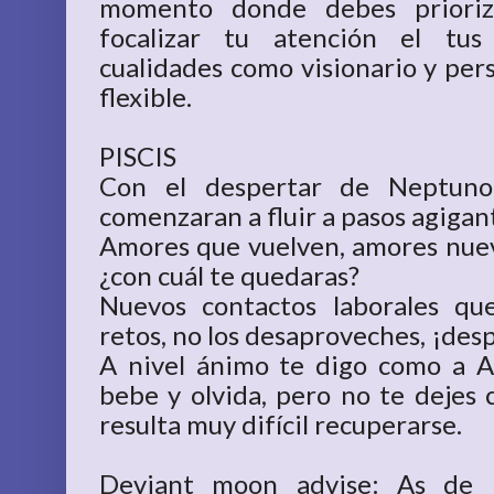
momento donde debes prioriz
focalizar tu atención el tus
cualidades como visionario y per
flexible.
PISCIS
Con el despertar de Neptuno 
comenzaran a fluir a pasos agigan
Amores que vuelven, amores nue
¿con cuál te quedaras?
Nuevos contactos laborales qu
retos, no los desaproveches, ¡des
A nivel ánimo te digo como a Ac
bebe y olvida, pero no te dejes 
resulta muy difícil recuperarse.
Deviant moon advise: As de 