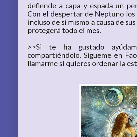
defiende a capa y espada un pent
Con el despertar de Neptuno los 
incluso de sí mismo a causa de sus
protegerá todo el mes.
>>Si te ha gustado ayúdam
compartiéndolo. Sígueme en Fac
llamarme si quieres ordenar la es