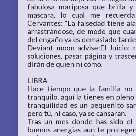
fabulosa mariposa que brilla y
mascara, lo cual me recuerda
Cervantes: “La falsedad tiene alas
arrastrándose, de modo que cua
del engaño ya es demasiado tarde.
Deviant moon advise:El Juicio:
soluciones, pasar página y trasce
dirán de quien ni cómo.
LIBRA
Hace tiempo que la familia no 
tranquilo, aquí la tienes en pleno 
tranquilidad es un pequeñito s
pero tú, ni caso, ya se cansaran.
Tras un mes donde has sido el 
buenos anergias aun te protegen