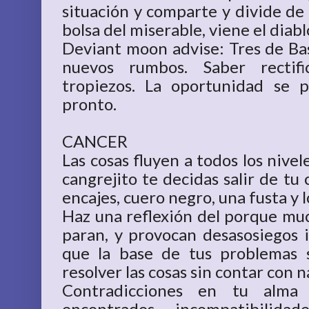
situación y comparte y divide de
bolsa del miserable, viene el diabl
Deviant moon advise: Tres de Bas
nuevos rumbos. Saber rectif
tropiezos. La oportunidad se 
pronto.
CANCER
Las cosas fluyen a todos los nive
cangrejito te decidas salir de tu
encajes, cuero negro, una fusta y l
Haz una reflexión del porque muc
paran, y provocan desasosiegos 
que la base de tus problemas 
resolver las cosas sin contar con 
Contradicciones en tu alma
encontrados, incompatibilidad