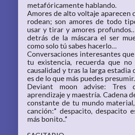
metafóricamente hablando.
Amores de alto voltaje aparecen c
rodean; son amores de todo tip
usar y tirar y amores profundo
detrás de la máscara el ser mue
como solo tú sabes hacerlo…
Conversaciones interesantes que 
tu existencia, recuerda que no e
causalidad y tras la larga estadia
es de lo que más puedes presumir.
Deviant moon advise: Tres de
aprendizaje y maestría. Cadena de
constante de tu mundo material
canción:” despacito, despacito e
más bonito..”