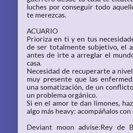
luches por conseguir todo aquell
te merezcas.
ACUARIO
Prioriza en ti y en tus necesida
de ser totalmente subjetivo, el a
antes de irte a arreglar el mund
casa.
Necesidad de recuperarte a nivel
muy presente que las enfermed
una somatización, de un conflict
un problema orgánico.
Si en el amor te dan limones, haz
algo más heavy: acompáñalos con s
Deviant moon advise:Rey de B