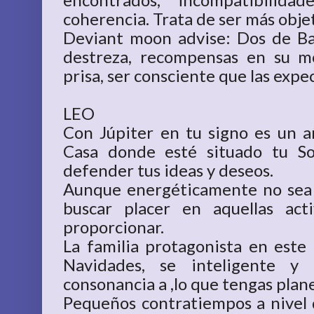
coherencia. Trata de ser más objet
Deviant moon advise: Dos de Bast
destreza, recompensas en su 
prisa, ser consciente que las expe
LEO
Con Júpiter en tu signo es un a
Casa donde esté situado tu So
defender tus ideas y deseos.
Aunque energéticamente no sea
buscar placer en aquellas ac
proporcionar.
La familia protagonista en est
Navidades, se inteligente y
consonancia a ,lo que tengas plane
Pequeños contratiempos a nivel de