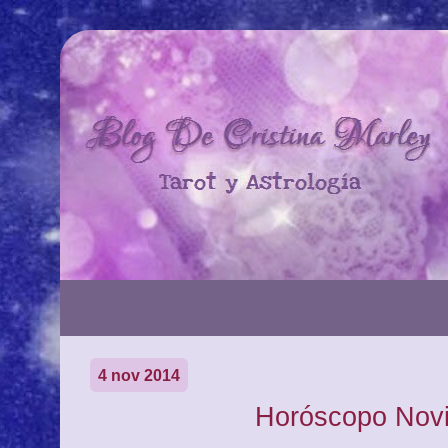
4 nov 2014
Horóscopo Nov