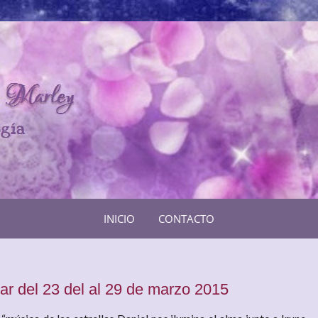
INICIO
CONTACTO
r del 23 del al 29 de marzo 2015