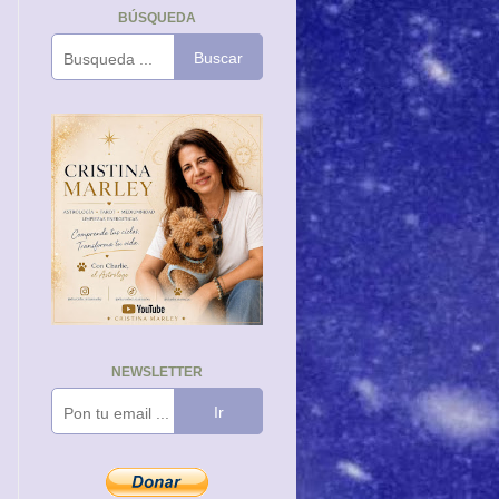
BÚSQUEDA
Buscar
NEWSLETTER
Ir