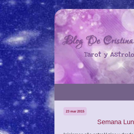
23 mar 2015
Semana Luna