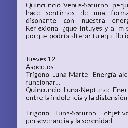
Quincuncio Venus-Saturno: perjui
hace sentirnos de una forma
disonante con nuestra ener
Reflexiona: ¿qué intuyes y al mi
porque podría alterar tu equilibr
Jueves 12
Aspectos
Trígono Luna-Marte: Energía ale
funcionar…
Quincuncio Luna-Neptuno: Energ
entre la indolencia y la distensión
Trígono Luna-Saturno: objeti
perseverancia y la serenidad.