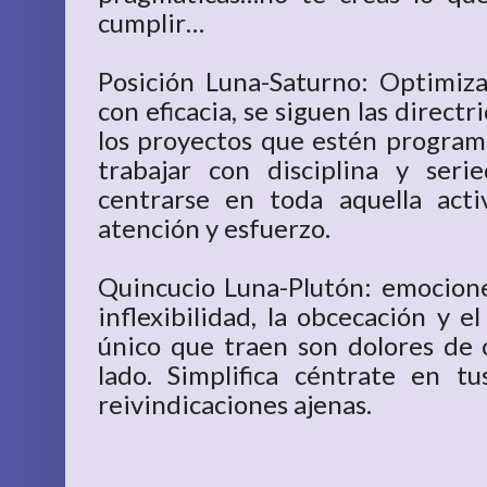
cumplir…
Posición Luna-Saturno: Optimiz
con eficacia, se siguen las direct
los proyectos que estén program
trabajar con disciplina y ser
centrarse en toda aquella act
atención y esfuerzo.
Quincucio Luna-Plutón: emocion
inflexibilidad, la obcecación y e
único que traen son dolores de 
lado. Simplifica céntrate en t
reivindicaciones ajenas.