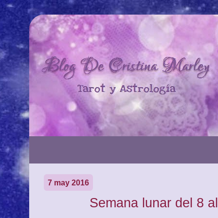
7 may 2016
Semana lunar del 8 a