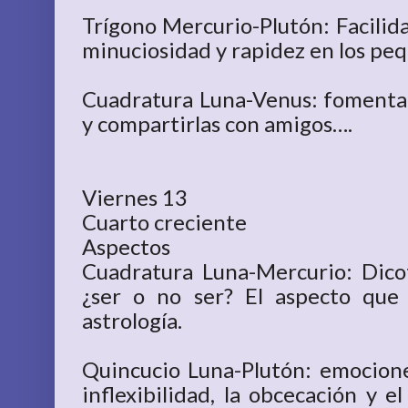
Trígono Mercurio-Plutón: Facilida
minuciosidad y rapidez en los pe
Cuadratura Luna-Venus: fomenta
y compartirlas con amigos….
Viernes 13
Cuarto creciente
Aspectos
Cuadratura Luna-Mercurio: Dico
¿ser o no ser? El aspecto que 
astrología.
Quincucio Luna-Plutón: emocion
inflexibilidad, la obcecación y e