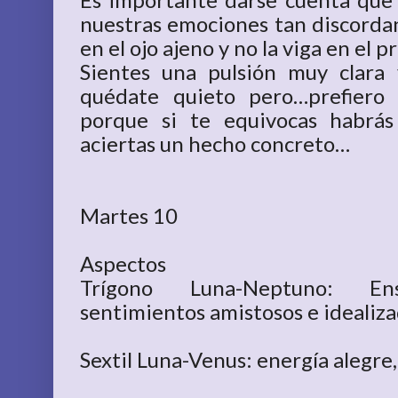
nuestras emociones tan discordant
en el ojo ajeno y no la viga en el p
Sientes una pulsión muy clara 
quédate quieto pero…prefiero
porque si te equivocas habrás
aciertas un hecho concreto…
Martes 10
Aspectos
Trígono Luna-Neptuno: Enso
sentimientos amistosos e idealiza
Sextil Luna-Venus: energía alegre,