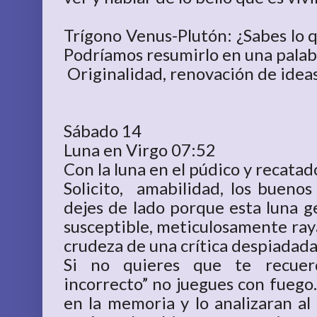
Trígono Venus-Plutón: ¿Sabes lo 
Podríamos resumirlo en una pal
Originalidad, renovación de ideas,
Sábado 14
Luna en Virgo 07:52
Con la luna en el púdico y recata
Solicito, amabilidad, los buenos
dejes de lado porque esta luna g
susceptible, meticulosamente raya
crudeza de una crítica despiadada
Si no quieres que te recuer
incorrecto” no juegues con fueg
en la memoria y lo analizaran al 