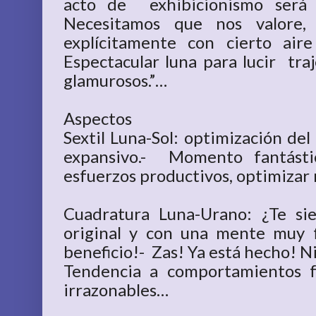
acto de exhibicionismo será 
Necesitamos que nos valore
explícitamente con cierto aire
Espectacular luna para lucir traj
glamurosos.”…
Aspectos
Sextil Luna-Sol: optimización del
expansivo.- Momento fantástic
esfuerzos productivos, optimizar 
Cuadratura Luna-Urano: ¿Te sie
original y con una mente muy f
beneficio!- Zas! Ya está hecho! Ni
Tendencia a comportamientos fr
irrazonables…