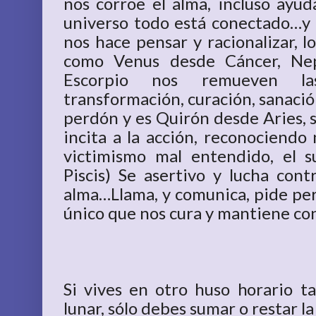
nos corroe el alma, incluso ayud
universo todo está conectado…y
nos hace pensar y racionalizar, l
como Venus desde Cáncer, Nep
Escorpio nos remueven la
transformación, curación, sanació
perdón y es Quirón desde Aries, s
incita a la acción, reconociendo 
victimismo mal entendido, el 
Piscis) Se asertivo y lucha cont
alma…Llama, y comunica, pide per
único que nos cura y mantiene con 
Si vives en otro huso horario t
lunar, sólo debes sumar o restar la