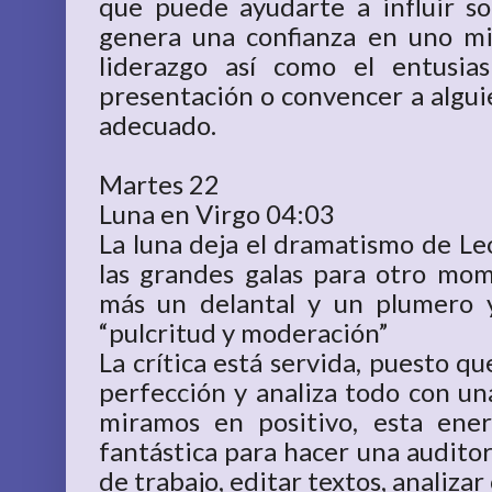
que puede ayudarte a influir s
genera una confianza en uno mi
liderazgo así como el entusi
presentación o convencer a algui
adecuado.
Martes 22
Luna en Virgo 04:03
La luna deja el dramatismo de Leo
las grandes galas para otro m
más un delantal y un plumero 
“pulcritud y moderación”
La crítica está servida, puesto qu
perfección y analiza todo con un
miramos en positivo, esta ene
fantástica para hacer una auditor
de trabajo, editar textos, analizar