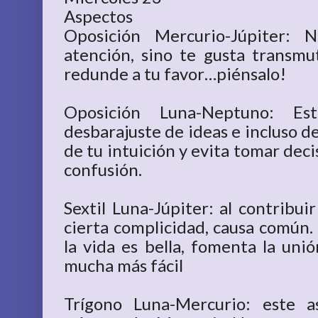
Aspectos
Oposición Mercurio-Júpiter: 
atención, sino te gusta transmu
redunde a tu favor…piénsalo!
Oposición Luna-Neptuno: Es
desbarajuste de ideas e incluso d
de tu intuición y evita tomar de
confusión.
Sextil Luna-Júpiter: al contribui
cierta complicidad, causa común. 
la vida es bella, fomenta la uni
mucha más fácil
Trígono Luna-Mercurio: este 