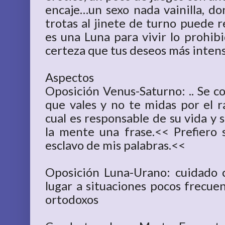
encaje…un sexo nada vainilla, d
trotas al jinete de turno puede 
es una Luna para vivir lo prohibi
certeza que tus deseos más intens
Aspectos
Oposición Venus-Saturno: .. Se co
que vales y no te midas por el 
cual es responsable de su vida y 
la mente una frase.<< Prefiero 
esclavo de mis palabras.<<
Oposición Luna-Urano: cuidado 
lugar a situaciones pocos frecu
ortodoxos