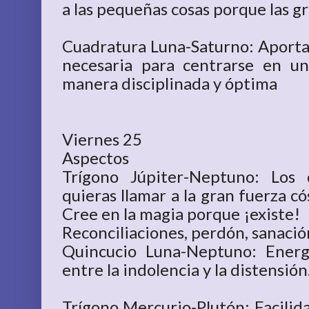
a las pequeñas cosas porque las g
Cuadratura Luna-Saturno: Aporta 
necesaria para centrarse en un
manera disciplinada y óptima
Viernes 25
Aspectos
Trígono Júpiter-Neptuno: Los
quieras llamar a la gran fuerza 
Cree en la magia porque ¡existe!
Reconciliaciones, perdón, sanació
Quincucio Luna-Neptuno: Energ
entre la indolencia y la distensión
Trígono Mercurio-Plutón: Facilida