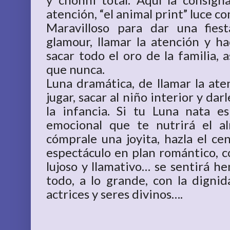
atención, “el animal print” luce c
Maravilloso para dar una fies
glamour, llamar la atención y ha
sacar todo el oro de la familia, 
que nunca.
Luna dramática, de llamar la aten
jugar, sacar al niño interior y da
la infancia. Si tu Luna nata e
emocional que te nutrirá el al
cómprale una joyita, hazla el ce
espectáculo en plan romántico, c
lujoso y llamativo… se sentirá he
todo, a lo grande, con la dignid
actrices y seres divinos….