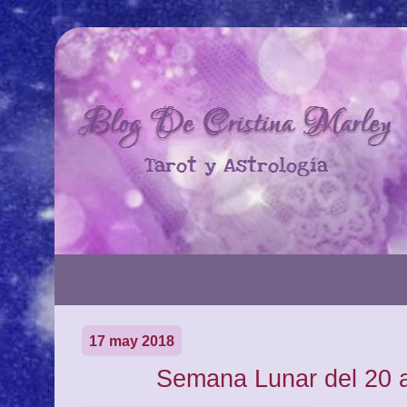
17 may 2018
Semana Lunar del 20 