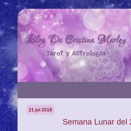
21 jul 2018
Semana Lunar del 2