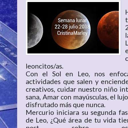
leoncitos/as.
Con el Sol en Leo, nos enfoc
actividades que salen y enciende
creativos, cuidar nuestro niño int
sana, Amar con mayúsculas, el lujo,
disfrutado más que nunca.
Mercurio iniciara su segunda fas
de Leo, ¿Qué área de tu vida tie
post sobre este 