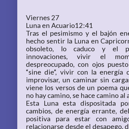
Viernes 27
Luna en Acuario12:41
Tras el pesimismo y el bajón e
hecho sentir la Luna en Capricor
obsoleto, lo caduco y el p
innovaciones, vivir el mo
despreocupado, con ojos puesto
“sine die”, vivir con la energía 
improvisar, un caminar sin carg
viene los versos de un poema qu
no hay camino, se hace camino al 
Esta Luna esta dispositada po
cambios, de energía errante, d
positiva para estar con amigo
relacionarse desde el desapego, d