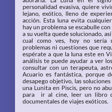
personalidad evasiva, quiere viv
lejano, exótico, lleno de experi
acción. Esta luna evita cualquie
hay un problema se escabulle con 
a su vuelta quede solucionado, as
cual como ves, hoy no sería 
problemas ni cuestiones que req
espérate a que la luna este en V
análisis te puede ayudar a ver los
consultar con un terapeuta, astr
Acuario es fantástica, porque de
desapego objetivo, las soluciones
una Lunita en Piscis, pero no ab
para ir al cine, leer un libro d
documentales de viajes exóticos.