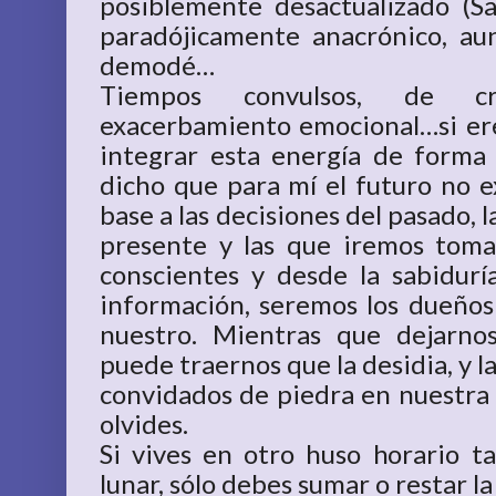
posiblemente desactualizado (Sa
paradójicamente anacrónico, a
demodé…
Tiempos convulsos, de cri
exacerbamiento emocional…si er
integrar esta energía de forma
dicho que para mí el futuro no e
base a las decisiones del pasado,
presente y las que iremos toma
conscientes y desde la sabidur
información, seremos los dueños 
nuestro. Mientras que dejarnos
puede traernos que la desidia, y l
convidados de piedra en nuestra p
olvides.
Si vives en otro huso horario t
lunar, sólo debes sumar o restar la