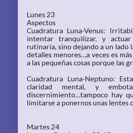
Lunes 23
Aspectos
Cuadratura Luna-Venus: Irritab
intentar tranquilizar, y act
rutinaria, sino dejando a un lado 
detalles menores…a veces es más
a las pequeñas cosas porque las g
Cuadratura Luna-Neptuno: Est
claridad mental, y embot
discernimiento…tampoco hay qu
limitarse a ponernos unas lentes 
Martes 24