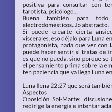
positiva para consultar con te
tarotista, psicólogo…
Buena también para todo 
electrodomésticos…lo abstracto.
Si puede crearte cierta ansie
viscerales, eso déjalo para Luna en
protagonista, nada que ver con 
puede hacer sentir si tratas de ir
es que no pueda, sino porque se 
el pensamiento prima sobre la emo
ten paciencia que ya llega Luna en 
Luna llena 22:27 que será también
Aspectos
Oposición Sol-Marte: discusiones
redirige la energía e intentar acla