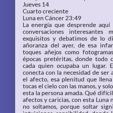
Jueves 14
Cuarto creciente
Luna en Cáncer 23:49
La energía que desprende aquí 
conversaciones interesantes 
exquisitos y debatimos de lo d
añoranza del ayer, de esa infa
toques añejos como fotograma
épocas pretéritas, donde todo 
cada quien ocupaba un lugar. 
conecta con la necesidad de ser 
el afecto, esa plenitud que llen
tocas el cielo con las manos, y sol
esta la persona amada. Qué difícil
afectos y caricias, con esta Luna
no soltamos, porque soltar sig