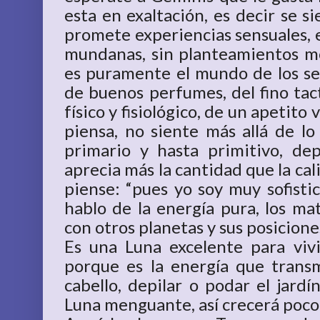
esta en exaltación, es decir se 
promete experiencias sensuales,
mundanas, sin planteamientos mor
es puramente el mundo de los sen
de buenos perfumes, del fino tac
físico y fisiológico, de un apetito
piensa, no siente más allá de lo
primario y hasta primitivo, d
aprecia más la cantidad que la cal
piense: “pues yo soy muy sofisti
hablo de la energía pura, los mat
con otros planetas y sus posicione
Es una Luna excelente para vivi
porque es la energía que transm
cabello, depilar o podar el jardí
Luna menguante, así crecerá poco