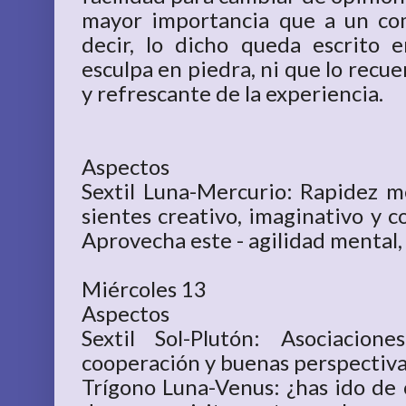
mayor importancia que a un com
decir, lo dicho queda escrito 
esculpa en piedra, ni que lo recu
y refrescante de la experiencia.
Aspectos
Sextil Luna-Mercurio: Rapidez me
sientes creativo, imaginativo y c
Aprovecha este - agilidad mental,
Miércoles 13
Aspectos
Sextil Sol-Plutón: Asociacion
cooperación y buenas perspectiva
Trígono Luna-Venus: ¿has ido de