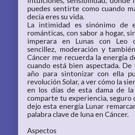
intuiciones, sensibilidad, donde 
puedes sentirte como cuando m
decía eres su vida.
La intimidad es sinónimo de 
románticas, con sabor a hogar, si
imperara en Lunas con Leo o
sencillez, moderación y tambié
Cáncer me recuerda la energía de 
cuando está bien aspectada. De
año para sintonizar con ella 
revolución Solar, a ver cómo la si
en los días de esta dama de la
comparte tu experiencia, seguro 
dejo esta energía Lunar remarc
palabra clave de luna en Cáncer.
Aspectos