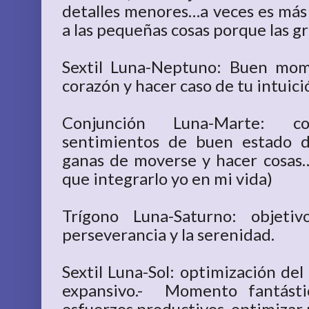
detalles menores…a veces es más
a las pequeñas cosas porque las g
Sextil Luna-Neptuno: Buen mom
corazón y hacer caso de tu intuici
Conjunción Luna-Marte: co
sentimientos de buen estado d
ganas de moverse y hacer cosas
que integrarlo yo en mi vida)
Trígono Luna-Saturno: objeti
perseverancia y la serenidad.
Sextil Luna-Sol: optimización del
expansivo.- Momento fantástic
esfuerzos productivos, optimizar 