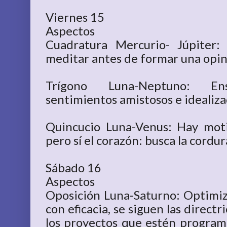
Viernes 15
Aspectos
Cuadratura Mercurio- Júpiter: 
meditar antes de formar una opin
Trígono Luna-Neptuno: Enso
sentimientos amistosos e idealiza
Quincucio Luna-Venus: Hay mot
pero sí el corazón: busca la cordur
Sábado 16
Aspectos
Oposición Luna-Saturno: Optimi
con eficacia, se siguen las direct
los proyectos que estén program