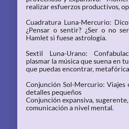
realizar esfuerzos productivos, o
Cuadratura Luna-Mercurio: Dico
¿Pensar o sentir? ¿Ser o no ser
Hamlet si fuese astrología.
Sextil Luna-Urano: Confabul
plasmar la música que suena en tu
que puedas encontrar, metafóric
Conjunción Sol-Mercurio: Viajes c
detalles pequeños
Conjunción expansiva, sugerente,
comunicación a nivel mental.