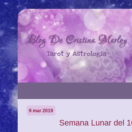
9 mar 2019
Semana Lunar del 1