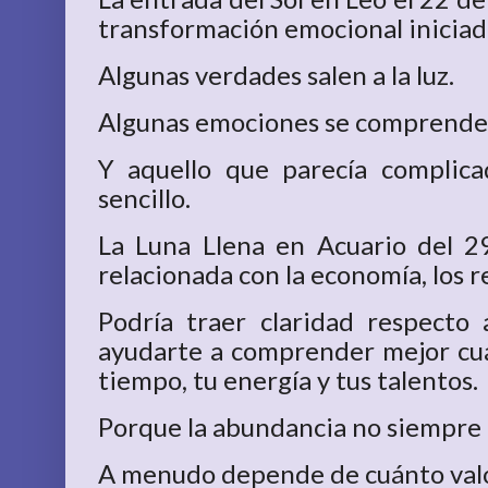
transformación emocional iniciad
Algunas verdades salen a la luz.
Algunas emociones se comprende
Y aquello que parecía complic
sencillo.
La Luna Llena en Acuario del 29
relacionada con la economía, los r
Podría traer claridad respecto 
ayudarte a comprender mejor cuál
tiempo, tu energía y tus talentos.
Porque la abundancia no siempre
A menudo depende de cuánto valor