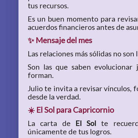
tus recursos.
Es un buen momento para revisar
acuerdos financieros antes de as
✨ Mensaje del mes
Las relaciones más sólidas no son
Son las que saben evolucionar 
forman.
Julio te invita a revisar vínculos, 
desde la verdad.
☀️ El Sol para Capricornio
La carta de
El Sol
te recuerd
únicamente de tus logros.