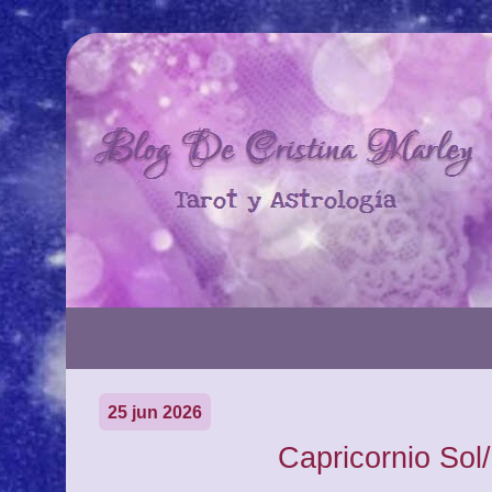
25 jun 2026
Capricornio Sol