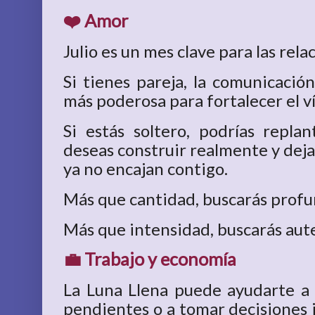
❤️ Amor
Julio es un mes clave para las rela
Si tienes pareja, la comunicació
más poderosa para fortalecer el ví
Si estás soltero, podrías repla
deseas construir realmente y deja
ya no encajan contigo.
Más que cantidad, buscarás profu
Más que intensidad, buscarás aut
💼 Trabajo y economía
La Luna Llena puede ayudarte a
pendientes o a tomar decisiones 