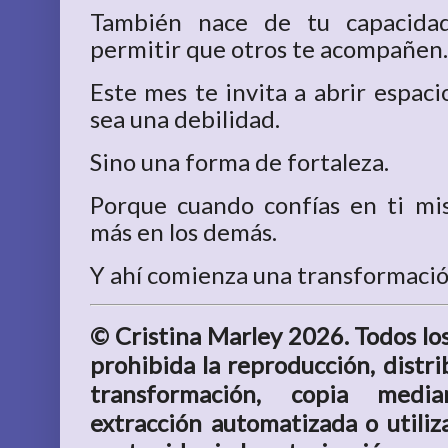
También nace de tu capacidad
permitir que otros te acompañen.
Este mes te invita a abrir espaci
sea una debilidad.
Sino una forma de fortaleza.
Porque cuando confías en ti mi
más en los demás.
Y ahí comienza una transformaci
© Cristina Marley 2026. Todos lo
prohibida la reproducción, distri
transformación, copia mediant
extracción automatizada o utiliza