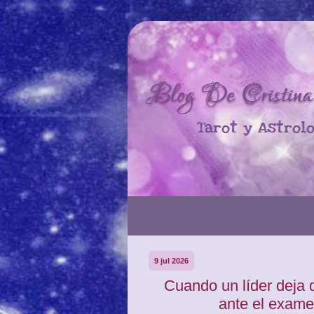
9 jul 2026
Cuando un líder deja 
ante el exame