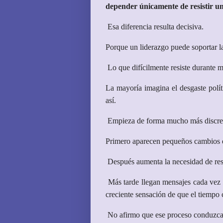
depender únicamente de resistir u
Esa diferencia resulta decisiva.
Porque un liderazgo puede soportar la 
Lo que difícilmente resiste durante m
La mayoría imagina el desgaste polí
así.
Empieza de forma mucho más discre
Primero aparecen pequeños cambios d
Después aumenta la necesidad de res
Más tarde llegan mensajes cada vez 
creciente sensación de que el tiempo 
No afirmo que ese proceso conduzca n