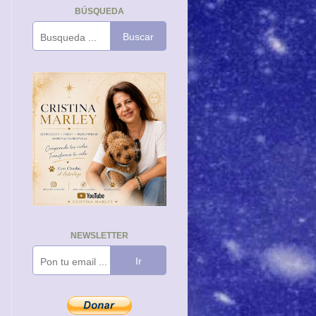
BÚSQUEDA
Buscar
NEWSLETTER
Ir