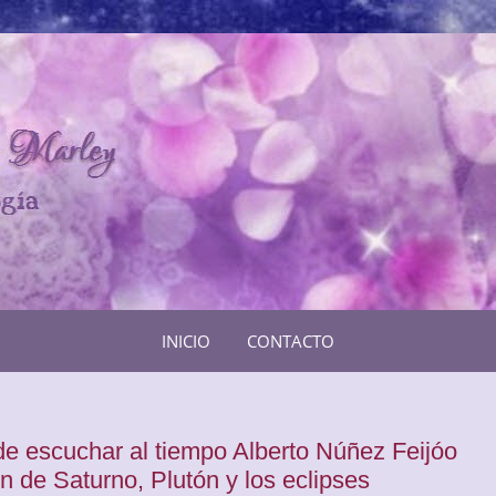
INICIO
CONTACTO
de escuchar al tiempo Alberto Núñez Feijóo
n de Saturno, Plutón y los eclipses