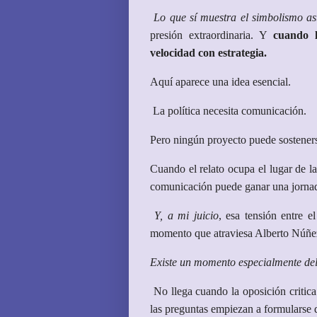
Lo que sí muestra el simbolismo ast
presión extraordinaria. Y
cuando l
velocidad con estrategia.
Aquí aparece una idea esencial.
La política necesita comunicación.
Pero ningún proyecto puede sostener
Cuando el relato ocupa el lugar de la
comunicación puede ganar una jornada;
Y, a mi juicio
, esa tensión entre e
momento que atraviesa Alberto Núñe
Existe un momento especialmente del
No llega cuando la oposición critic
las preguntas empiezan a formularse 