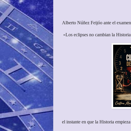
Alberto Núñez Feijóo ante el examen 
«Los eclipses no cambian la Historia
el instante en que la Historia empieza