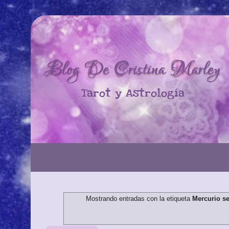
Mostrando entradas con la etiqueta
Mercurio se