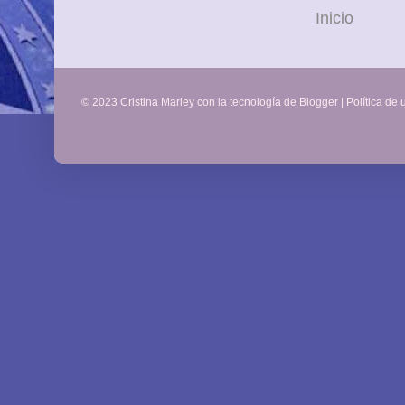
Inicio
© 2023 Cristina Marley con la tecnología de
Blogger
|
Política de 