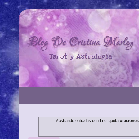
Mostrando entradas con la etiqueta
oracione