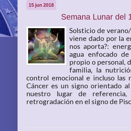
15 jun 2018
Semana Lunar del 1
Solsticio de verano
viene dado por la e
nos aporta?: energ
agua enfocado de 
propio o personal, 
familia, la nutrici
control emocional e incluso las 
Cáncer es un signo orientado a
nuestro lugar de referencia,
retrogradación en el signo de Pisci