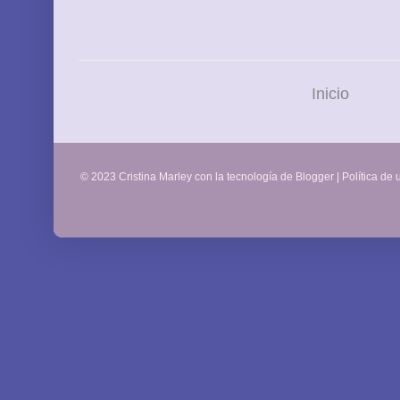
Inicio
© 2023 Cristina Marley con la tecnología de
Blogger
|
Política de 