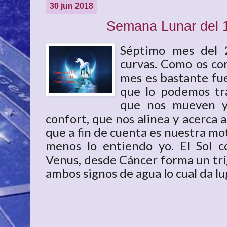
30 jun 2018
Semana Lunar del 1
Séptimo mes del 
curvas. Como os co
mes es bastante fue
que lo podemos tr
que nos mueven y
confort, que nos alinea y acerca a
que a fin de cuenta es nuestra mot
menos lo entiendo yo. El Sol 
Venus, desde Cáncer forma un trí
ambos signos de agua lo cual da luga